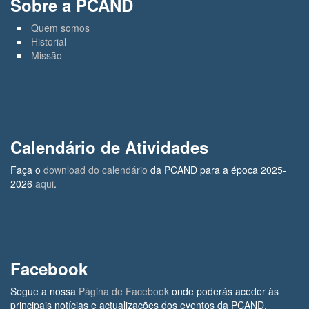
Sobre a PCAND
Quem somos
Historial
Missão
Calendário de Atividades
Faça o
download do calendário
da PCAND para a época 2025-
2026
aqui
.
Facebook
Segue a nossa
Página de Facebook
onde poderás aceder às
principais notícias e actualizações dos eventos da PCAND.