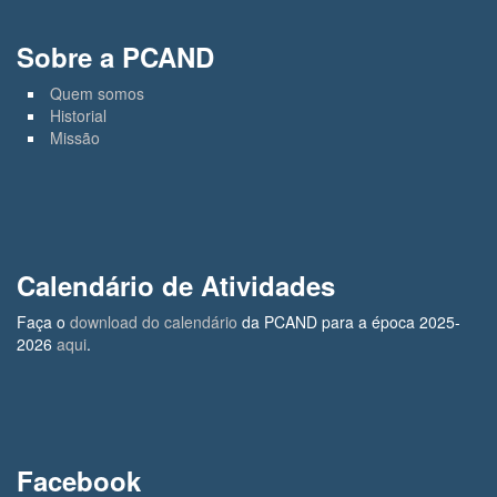
Sobre a PCAND
Quem somos
Historial
Missão
Calendário de Atividades
Faça o
download do calendário
da PCAND para a época 2025-
2026
aqui
.
Facebook