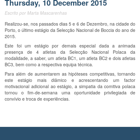
Thursday, 10 December 2015
Escrito por
Marta Mascarenhas
Realizou-se, nos passados dias 5 e 6 de Dezembro, na cidade do
Porto, o último estágio da Selecção Nacional de Boccia do ano de
2015.
Este foi um estágio por demais especial dada a animada
presença de 4 atletas da Selecção Nacional Polaca da
modalidade, a saber, um atleta BC1, um atleta BC2 e dois atletas
BC3, bem como a respectiva equipa técnica.
Para além de aumentarem as hipóteses competitivas, tornando
este estágio mais diâmico e acrescentando um factor
motivacional adicional ao estágio, a simpatia da comitiva polaca
tornou o fim-de-semana uma oportunidade privilegiada de
convívio e troca de experiências.