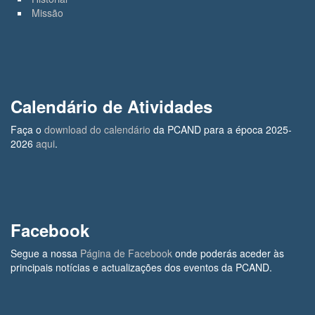
Missão
Calendário de Atividades
Faça o
download do calendário
da PCAND para a época 2025-
2026
aqui
.
Facebook
Segue a nossa
Página de Facebook
onde poderás aceder às
principais notícias e actualizações dos eventos da PCAND.