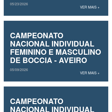
05/23/2026
VER MAIS +
CAMPEONATO
NACIONAL INDIVIDUAL
FEMININO E MASCULINO
DE BOCCIA - AVEIRO
05/09/2026
VER MAIS +
CAMPEONATO
NACIONAL INDIVIDUAL