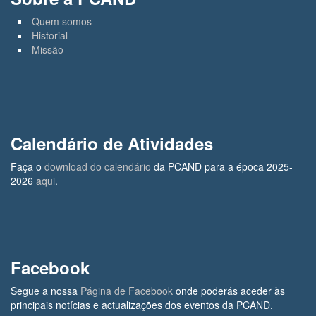
Quem somos
Historial
Missão
Calendário de Atividades
Faça o
download do calendário
da PCAND para a época 2025-
2026
aqui
.
Facebook
Segue a nossa
Página de Facebook
onde poderás aceder às
principais notícias e actualizações dos eventos da PCAND.