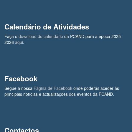
Calendário de Atividades
Faça o
download do calendário
da PCAND para a época 2025-
2026
aqui
.
Facebook
Segue a nossa
Página de Facebook
onde poderás aceder às
principais notícias e actualizações dos eventos da PCAND.
Contactos