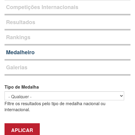
Competições Internacionais
Resultados
Rankings
Medalheiro
Galerias
Tipo de Medalha
Filtre os resultados pelo tipo de medalha nacional ou
internacional.
APLICAR