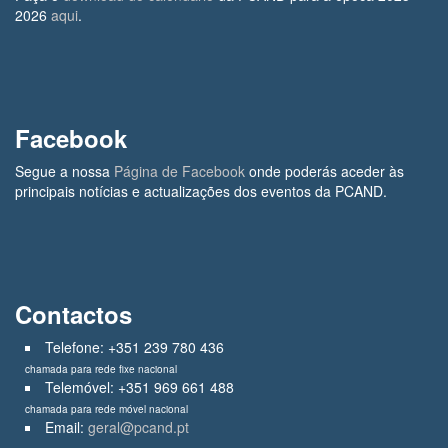
2026
aqui
.
Facebook
Segue a nossa
Página de Facebook
onde poderás aceder às
principais notícias e actualizações dos eventos da PCAND.
Contactos
Telefone: +351 239 780 436
chamada para rede fixe nacional
Telemóvel: +351 969 661 488
chamada para rede móvel nacional
Email:
geral@pcand.pt