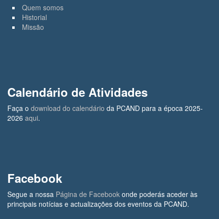
Quem somos
Historial
Missão
Calendário de Atividades
Faça o
download do calendário
da PCAND para a época 2025-
2026
aqui
.
Facebook
Segue a nossa
Página de Facebook
onde poderás aceder às
principais notícias e actualizações dos eventos da PCAND.