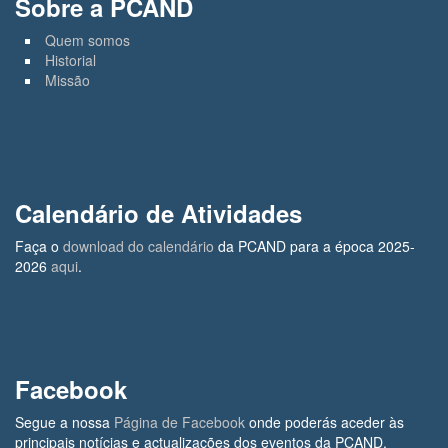
Sobre a PCAND
Quem somos
Historial
Missão
Calendário de Atividades
Faça o
download do calendário
da PCAND para a época 2025-
2026
aqui
.
Facebook
Segue a nossa
Página de Facebook
onde poderás aceder às
principais notícias e actualizações dos eventos da PCAND.